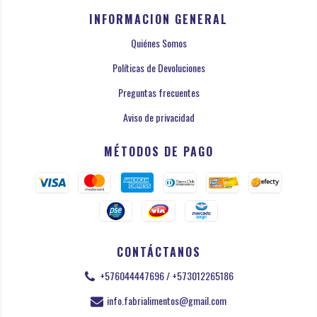
INFORMACION GENERAL
Quiénes Somos
Políticas de Devoluciones
Preguntas frecuentes
Aviso de privacidad
MÉTODOS DE PAGO
CONTÁCTANOS
+576044447696 / +573012265186
info.fabrialimentos@gmail.com