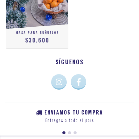
MASA PARA BUÑUELOS
$30.600
SÍGUENOS
ENVIAMOS TU COMPRA
Entregas a todo el país